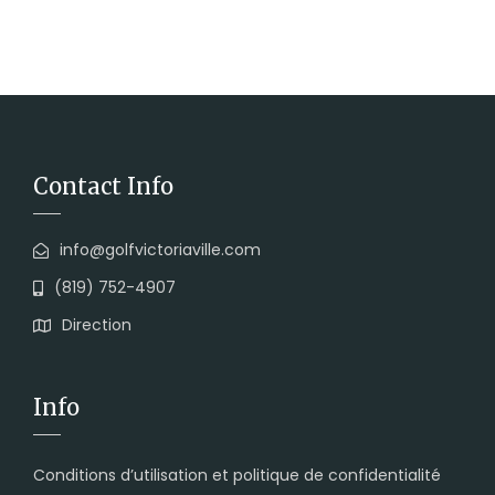
Contact Info
info@golfvictoriaville.com
(819) 752-4907
Direction
Info
Conditions d’utilisation et politique de confidentialité