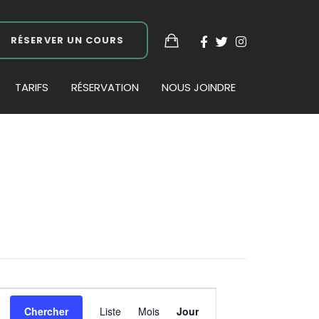
RÉSERVER UN COURS
TARIFS
RÉSERVATION
NOUS JOINDRE
Navigation
Chercher
Liste
Mois
Jour