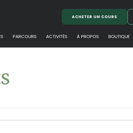
ACHETER UN COURS
ES
PARCOURS
ACTIVITÉS
À PROPOS
BOUTIQUE
s