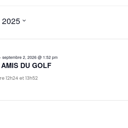
, 2025
-
septembre 2, 2026 @ 1:52 pm
 AMIS DU GOLF
e 12h24 et 13h52