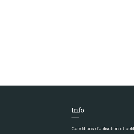
Info
Conditions d’utilisation et pol