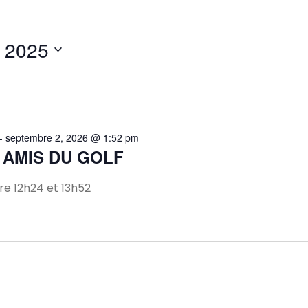
, 2025
-
septembre 2, 2026 @ 1:52 pm
 AMIS DU GOLF
e 12h24 et 13h52