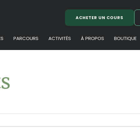
ACHETER UN COURS
ES
PARCOURS
ACTIVITÉS
À PROPOS
BOUTIQUE
s