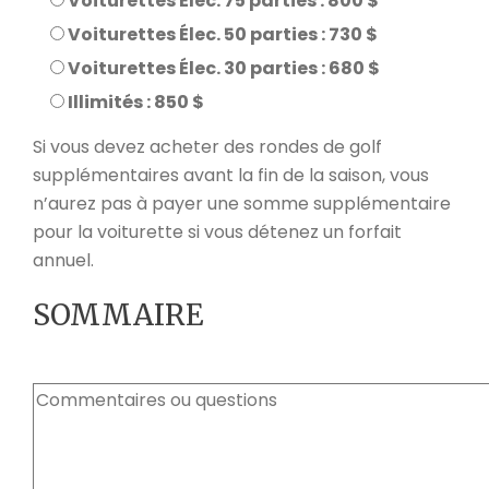
Voiturettes Élec. 75 parties : 800 $
Voiturettes Élec. 50 parties : 730 $
Voiturettes Élec. 30 parties : 680 $
Illimités : 850 $
Si vous devez acheter des rondes de golf
supplémentaires avant la fin de la saison, vous
n’aurez pas à payer une somme supplémentaire
pour la voiturette si vous détenez un forfait
annuel.
SOMMAIRE