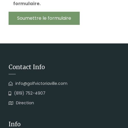
formulaire.
Contact Info
info@golfvictoriaville.com
(819) 752-4907
Direction
Info