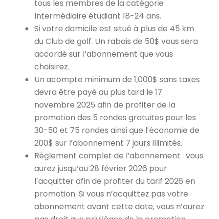
tous les membres de la catégorie
Intermédiaire étudiant 18-24 ans.
Si votre domicile est situé à plus de 45 km
du Club de golf. Un rabais de 50$ vous sera
accordé sur l’abonnement que vous
choisirez.
Un acompte minimum de 1,000$ sans taxes
devra être payé au plus tard le 17
novembre 2025 afin de profiter de la
promotion des 5 rondes gratuites pour les
30-50 et 75 rondes ainsi que l’économie de
200$ sur l’abonnement 7 jours illimités.
Règlement complet de l’abonnement : vous
aurez jusqu’au 28 février 2026 pour
l’acquitter afin de profiter du tarif 2026 en
promotion. Si vous n’acquittez pas votre
abonnement avant cette date, vous n’aurez