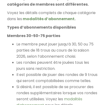
catégories de membres sont différentes.
Voyez les détails complets de chaque catégorie
dans les
modalités d’abonnement
.
Types d’abonnements disponibles
Membres 30-50-75 parties
Le membre peut jouer jusqu’à 30, 50 ou 75
parties de 18 trous au cours de la saison
2026, selon l’abonnement choisi.
Les rondes peuvent être jouées tous les
jours sans restriction.
Il est possible de jouer des rondes de 9 trous
qui seront comptabilisées comme telles.
Si désiré, il est possible de se procurer des
rondes supplémentaires lorsque vos rondes
seront utilisées. Voyez les
modalités