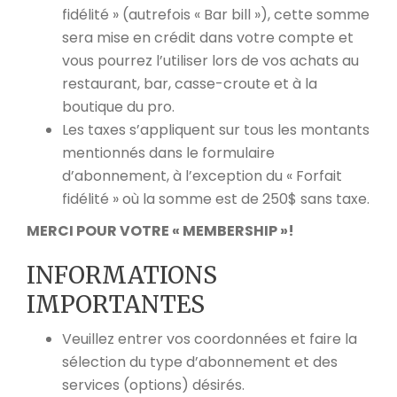
fidélité » (autrefois « Bar bill »), cette somme
sera mise en crédit dans votre compte et
vous pourrez l’utiliser lors de vos achats au
restaurant, bar, casse-croute et à la
boutique du pro.
Les taxes s’appliquent sur tous les montants
mentionnés dans le formulaire
d’abonnement, à l’exception du « Forfait
fidélité » où la somme est de 250$ sans taxe.
MERCI POUR VOTRE « MEMBERSHIP »!
INFORMATIONS
IMPORTANTES
Veuillez entrer vos coordonnées et faire la
sélection du type d’abonnement et des
services (options) désirés.