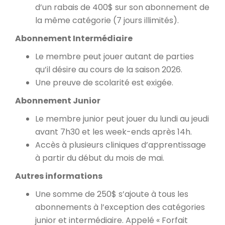
d’un rabais de 400$ sur son abonnement de
la même catégorie (7 jours illimités).
Abonnement Intermédiaire
Le membre peut jouer autant de parties
qu’il désire au cours de la saison 2026.
Une preuve de scolarité est exigée.
Abonnement Junior
Le membre junior peut jouer du lundi au jeudi
avant 7h30 et les week-ends après 14h.
Accès à plusieurs cliniques d’apprentissage
à partir du début du mois de mai.
Autres informations
Une somme de 250$ s’ajoute à tous les
abonnements à l’exception des catégories
junior et intermédiaire. Appelé « Forfait