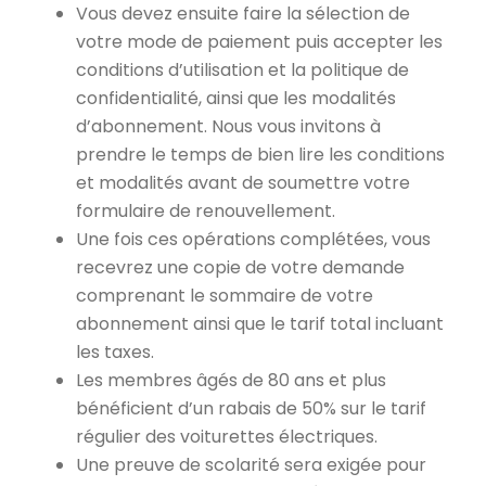
Vous devez ensuite faire la sélection de
votre mode de paiement puis accepter les
conditions d’utilisation et la politique de
confidentialité, ainsi que les modalités
d’abonnement. Nous vous invitons à
prendre le temps de bien lire les conditions
et modalités avant de soumettre votre
formulaire de renouvellement.
Une fois ces opérations complétées, vous
recevrez une copie de votre demande
comprenant le sommaire de votre
abonnement ainsi que le tarif total incluant
les taxes.
Les membres âgés de 80 ans et plus
bénéficient d’un rabais de 50% sur le tarif
régulier des voiturettes électriques.
Une preuve de scolarité sera exigée pour