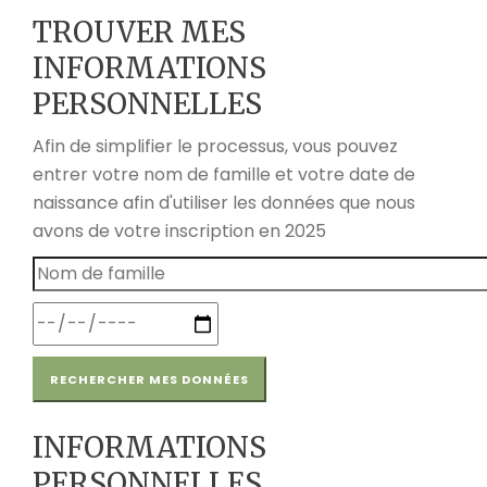
TROUVER MES
INFORMATIONS
PERSONNELLES
Afin de simplifier le processus, vous pouvez
entrer votre nom de famille et votre date de
naissance afin d'utiliser les données que nous
avons de votre inscription en 2025
RECHERCHER MES DONNÉES
INFORMATIONS
PERSONNELLES