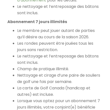
d’abonnement
pour les détails.
Le nettoyage et l’entreposage des bâtons
sont inclus.
Abonnement 7 jours illimités
Le membre peut jouer autant de parties
qu’il désire au cours de la saison 2026.
Les rondes peuvent être jouées tous les
jours sans restriction.
Le nettoyage et l’entreposage des bâtons
sont inclus.
Champ de pratique illimité.
Nettoyage et cirage d’une paire de souliers
de golf une fois par semaine.
La carte de Golf Canada (handicap et
autres) est incluse.
Lorsque vous optez pour un abonnement 7
jours illimités, votre conjoint(e) bénéficie