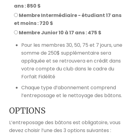
ans : 850 $
Membre Intermédiaire - étudiant 17 ans
et moins : 720 $
Membre Junior 10 à 17 ans : 475 $
Pour les membres 30, 50, 75 et 7 jours, une
somme de 250$ supplémentaire sera
appliquée et se retrouvera en crédit dans
votre compte du club dans le cadre du
Forfait Fidélité
Chaque type d’abonnement comprend
l’entreposage et le nettoyage des bâtons.
OPTIONS
L’entreposage des bâtons est obligatoire, vous
devez choisir l’une des 3 options suivantes :