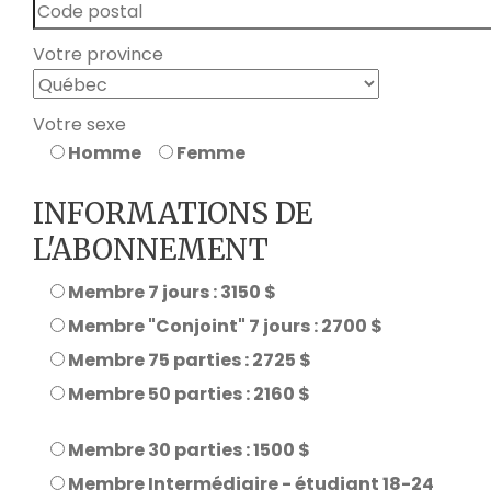
Votre province
Votre sexe
Homme
Femme
INFORMATIONS DE
L'ABONNEMENT
Membre 7 jours : 3150 $
Membre "Conjoint" 7 jours : 2700 $
Membre 75 parties : 2725 $
Membre 50 parties : 2160 $
Membre 30 parties : 1500 $
Membre Intermédiaire - étudiant 18-24