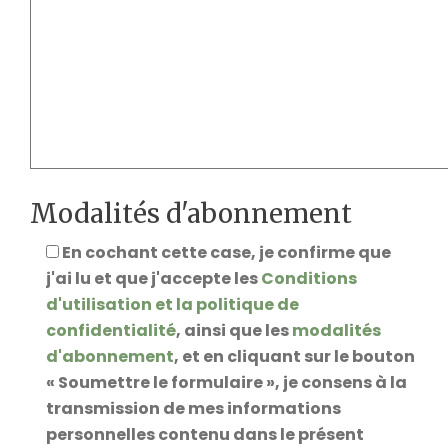
Modalités d'abonnement
En cochant cette case, je confirme que
j'ai lu et que j'accepte les
Conditions
d'utilisation et la politique de
confidentialité
, ainsi que les
modalités
d'abonnement
, et en cliquant sur le bouton
« Soumettre le formulaire », je consens à la
transmission de mes informations
personnelles contenu dans le présent