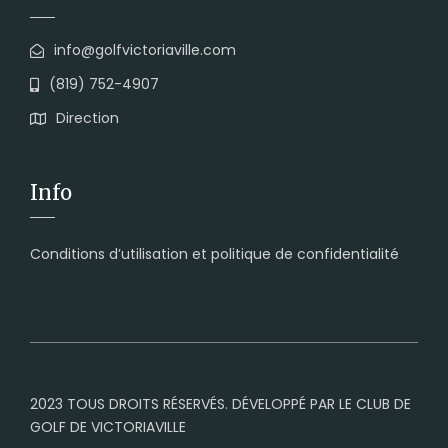
info@golfvictoriaville.com
(819) 752-4907
Direction
Info
Conditions d’utilisation et politique de confidentialité
2023 TOUS DROITS RÉSERVÉS. DÉVELOPPÉ PAR LE CLUB DE
GOLF DE VICTORIAVILLE