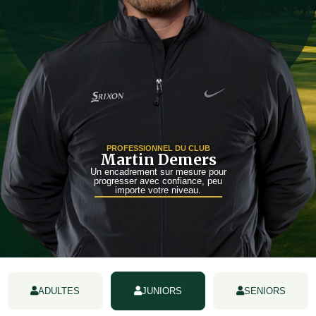
PROFESSIONNEL DU CLUB
Martin Demers​
Un encadrement sur mesure pour
progresser avec confiance, peu
importe votre niveau.
ADULTES
JUNIORS
SENIORS