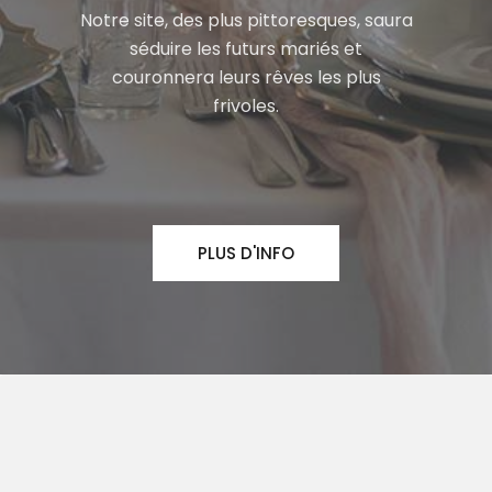
Notre site, des plus pittoresques, saura
séduire les futurs mariés et
couronnera leurs rêves les plus
frivoles.
PLUS D'INFO