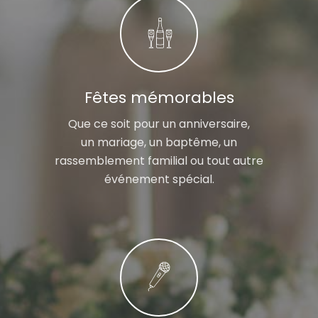
Fêtes mémorables
Que ce soit pour un anniversaire,
un mariage, un baptême, un
rassemblement familial ou tout autre
événement spécial.