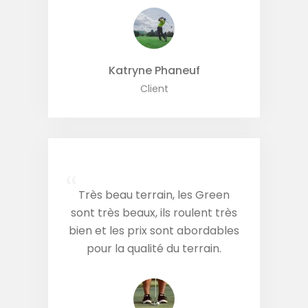
Katryne Phaneuf
Client
“
Très beau terrain, les Green
sont très beaux, ils roulent très
bien et les prix sont abordables
pour la qualité du terrain.