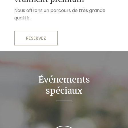
Nous offrons un parcours de très grande
qualité.
RÉSERVEZ
Événements
spéciaux