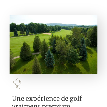
Une expérience de golf
vraiment premium