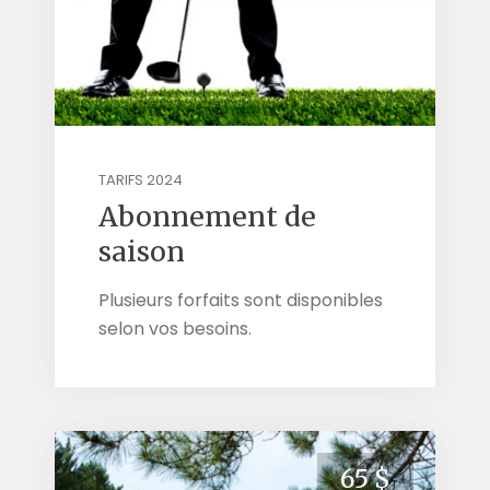
TARIFS 2024
Abonnement de
saison
Plusieurs forfaits sont disponibles
selon vos besoins.
65 $