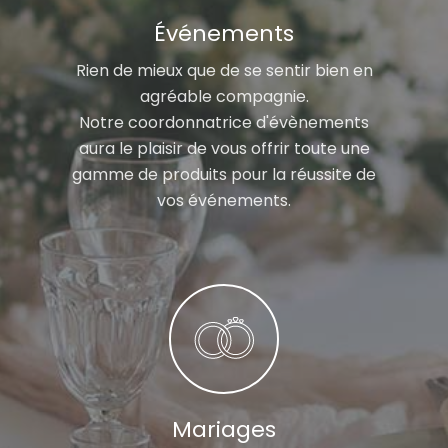
Événements
Rien de mieux que de se sentir bien en
agréable compagnie.
Notre coordonnatrice d'évènements
aura le plaisir de vous offrir toute une
gamme de produits pour la réussite de
vos événements.
Mariages