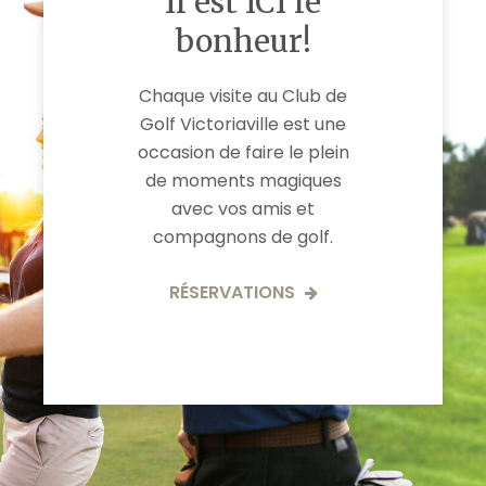
Il est ICI le
bonheur!
Chaque visite au Club de
Golf Victoriaville est une
occasion de faire le plein
de moments magiques
avec vos amis et
compagnons de golf.
RÉSERVATIONS