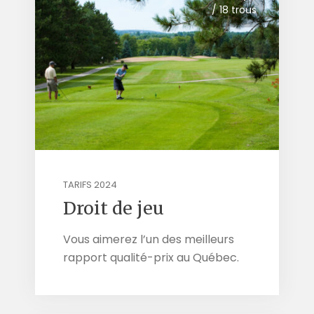
/ 18 trous
TARIFS 2024
Droit de jeu
Vous aimerez l’un des meilleurs
rapport qualité-prix au Québec.