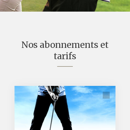
Nos abonnements et
tarifs