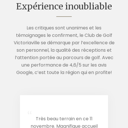
Expérience inoubliable
Les critiques sont unanimes et les
témoignages le confirment, le Club de Golf
Victoriaville se démarque par l’excellence de
son personnel, la qualité des réceptions et
l’attention portée au parcours de golf. Avec
une performance de 4,6/5 sur les avis
Google, c’est toute la région qui en profite!
“
Très beau terrain en ce 11
novembre. Magnifique accueil