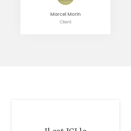
Marcel Morin
Client