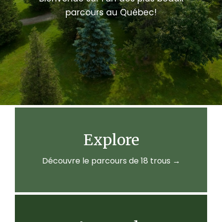
parcours au Québec!
Explore
Découvre le parcours de 18 trous →