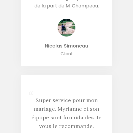
de la part de M. Champeau.
Nicolas Simoneau
Client
“
Super service pour mon
mariage. Myrianne et son
équipe sont formidables. Je
vous le recommande.