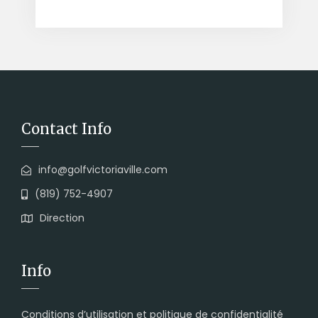
Contact Info
info@golfvictoriaville.com
(819) 752-4907
Direction
Info
Conditions d’utilisation et politique de confidentialité