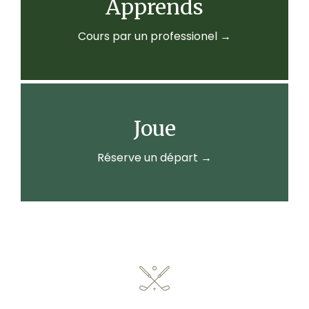
Apprends
Cours par un professionel →
Joue
Réserve un départ →