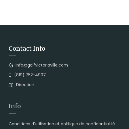
Contact Info
info@golfvictoriaville.com
(819) 752-4907
Direction
Info
Conditions d’utilisation et politique de confidentialité