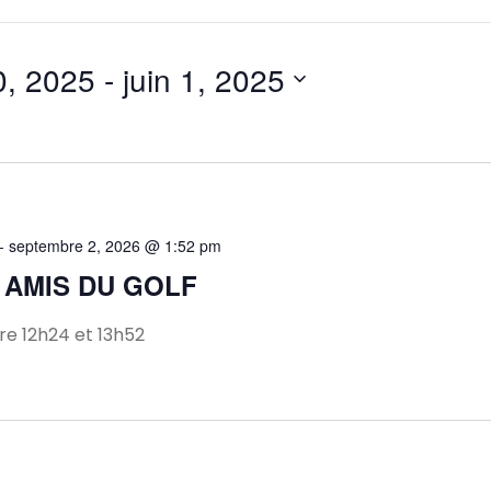
0, 2025
 - 
juin 1, 2025
-
septembre 2, 2026 @ 1:52 pm
 AMIS DU GOLF
e 12h24 et 13h52