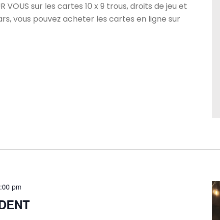
VOUS sur les cartes 10 x 9 trous, droits de jeu et
ars, vous pouvez acheter les cartes en ligne sur
:00 pm
IDENT