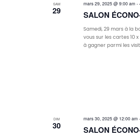
mars 29, 2025 @ 9:00 am
-
SAM
29
SALON ÉCONO
Samedi, 29 mars à la bo
vous sur les cartes 10 x 
à gagner parmi les visit
mars 30, 2025 @ 12:00 am
DIM
30
SALON ÉCONO-