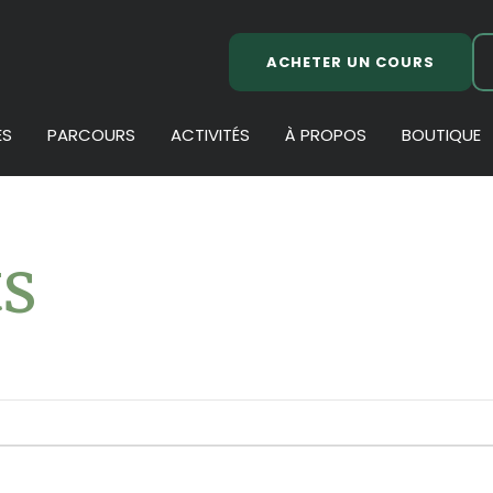
ACHETER UN COURS
ES
PARCOURS
ACTIVITÉS
À PROPOS
BOUTIQUE
s