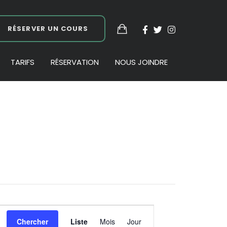
RÉSERVER UN COURS
TARIFS
RÉSERVATION
NOUS JOINDRE
Navigation
Chercher
Liste
Mois
Jour