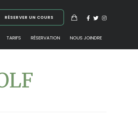
RÉSERVER UN COURS
TARIFS
RÉSERVATION
NOUS JOINDRE
OLF