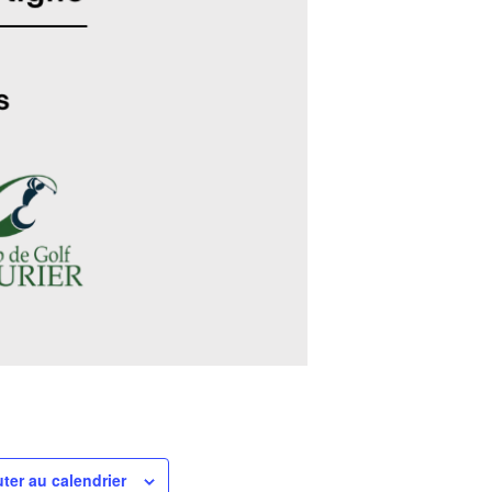
ter au calendrier