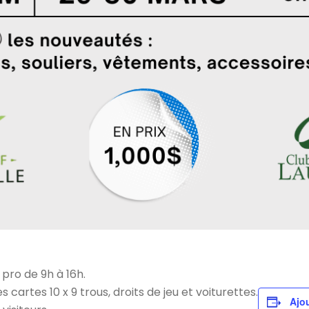
pro de 9h à 16h.
 cartes 10 x 9 trous, droits de jeu et voiturettes.
Ajou