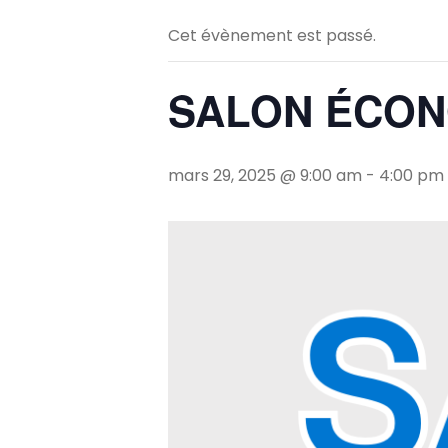
Cet évènement est passé.
SALON ÉCON
mars 29, 2025 @ 9:00 am
-
4:00 pm