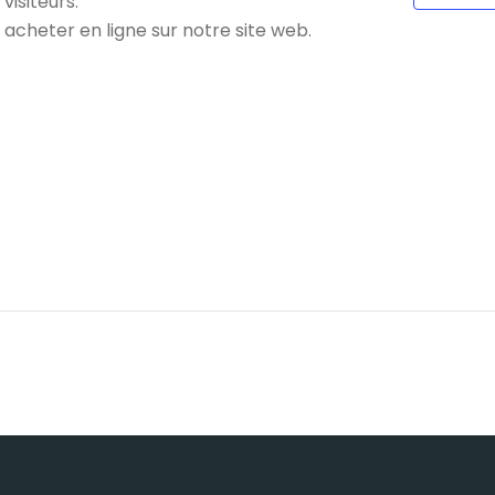
visiteurs.
 acheter en ligne sur notre site web.