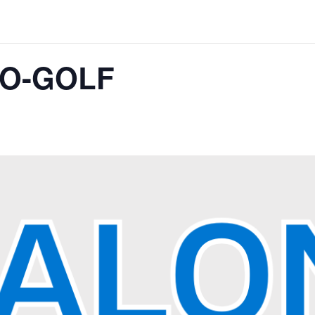
O-GOLF