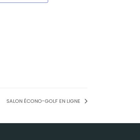
SALON ÉCONO-GOLF EN LIGNE