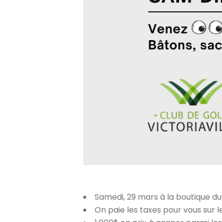
Samedi, 29 mars à la boutique du 
On paie les taxes pour vous sur les