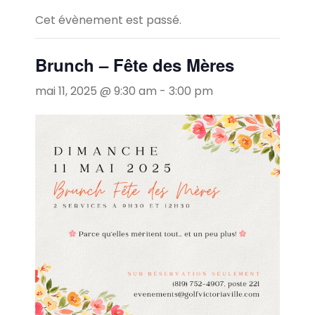
Cet évènement est passé.
Brunch – Fête des Mères
mai 11, 2025 @ 9:30 am
-
3:00 pm