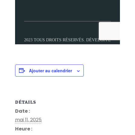
Ajouter au calendrier
DÉTAILS
Date :
mai 11, 2025
Heure :