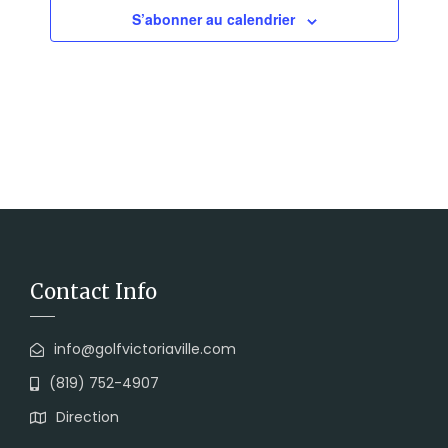
S’abonner au calendrier
Contact Info
info@golfvictoriaville.com
(819) 752-4907
Direction