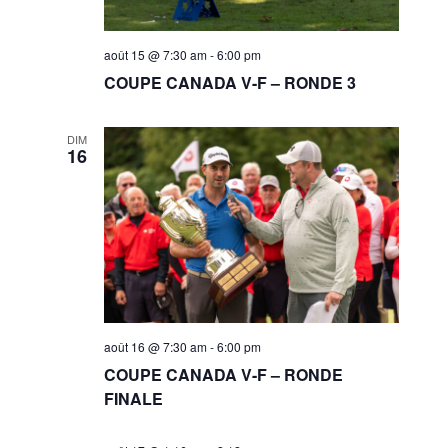
août 15 @ 7:30 am
-
6:00 pm
COUPE CANADA V-F – RONDE 3
DIM
16
août 16 @ 7:30 am
-
6:00 pm
COUPE CANADA V-F – RONDE
FINALE