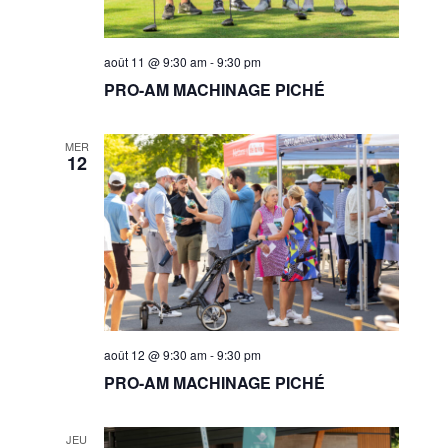
août 11 @ 9:30 am
-
9:30 pm
PRO-AM MACHINAGE PICHÉ
MER
12
août 12 @ 9:30 am
-
9:30 pm
PRO-AM MACHINAGE PICHÉ
JEU