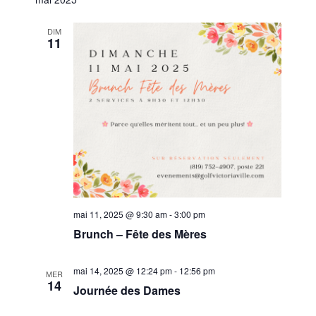
DIM
11
mai 11, 2025 @ 9:30 am
-
3:00 pm
Brunch – Fête des Mères
mai 14, 2025 @ 12:24 pm
-
12:56 pm
MER
14
Journée des Dames