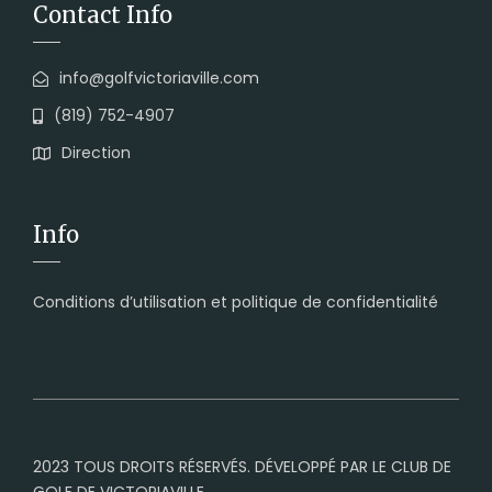
Contact Info
info@golfvictoriaville.com
(819) 752-4907
Direction
Info
Conditions d’utilisation et politique de confidentialité
2023 TOUS DROITS RÉSERVÉS. DÉVELOPPÉ PAR LE CLUB DE
GOLF DE VICTORIAVILLE