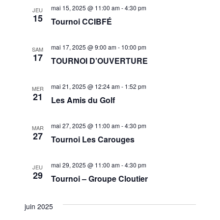
mai 15, 2025 @ 11:00 am
-
4:30 pm
JEU
15
Tournoi CCIBFÉ
mai 17, 2025 @ 9:00 am
-
10:00 pm
SAM
17
TOURNOI D’OUVERTURE
mai 21, 2025 @ 12:24 am
-
1:52 pm
MER
21
Les Amis du Golf
mai 27, 2025 @ 11:00 am
-
4:30 pm
MAR
27
Tournoi Les Carouges
mai 29, 2025 @ 11:00 am
-
4:30 pm
JEU
29
Tournoi – Groupe Cloutier
juin 2025