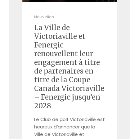
Nouvelles
La Ville de
Victoriaville et
Fenergic
renouvellent leur
engagement à titre
de partenaires en
titre de la Coupe
Canada Victoriaville
– Fenergic jusqu’en
2028
Le Club de golf Victoriaville est
heureux d’annoncer que la
Ville de Victoriaville et