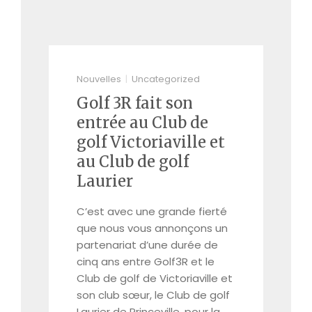
Nouvelles
Uncategorized
Golf 3R fait son
entrée au Club de
golf Victoriaville et
au Club de golf
Laurier
C’est avec une grande fierté
que nous vous annonçons un
partenariat d’une durée de
cinq ans entre Golf3R et le
Club de golf de Victoriaville et
son club sœur, le Club de golf
Laurier de Princeville, pour la