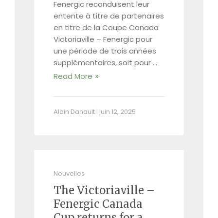
Fenergic reconduisent leur
entente à titre de partenaires
en titre de la Coupe Canada
Victoriaville – Fenergic pour
une période de trois années
supplémentaires, soit pour …
Read More
Alain Danault
|
juin 12, 2025
Nouvelles
The Victoriaville –
Fenergic Canada
Cup returns for a