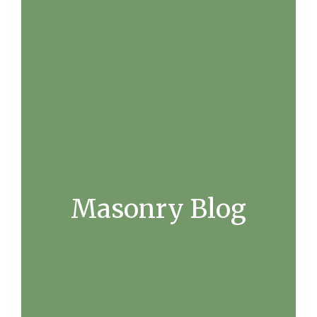
Masonry Blog