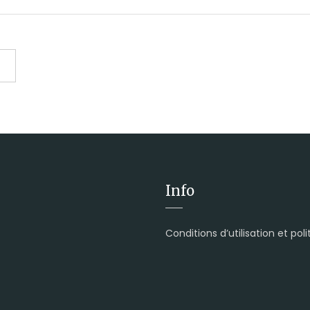
Info
Conditions d’utilisation et pol