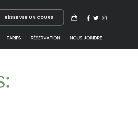
RÉSERVER UN COURS
TARIFS
RÉSERVATION
NOUS JOINDRE
s: