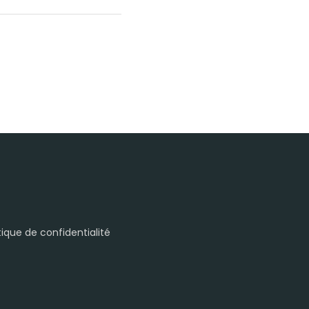
itique de confidentialité