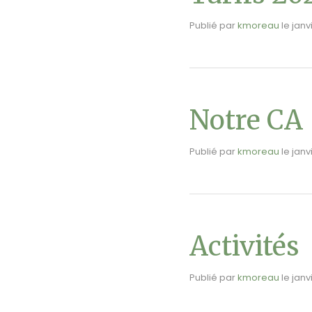
Publié par
kmoreau
le
janv
Notre CA
Publié par
kmoreau
le
janv
Activités
Publié par
kmoreau
le
janv