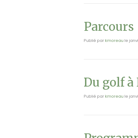
Parcours
Publié par
kmoreau
le
janv
Du golf à
Publié par
kmoreau
le
janv