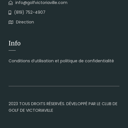
info@golfvictoriaville.com
(819) 752-4907
Direction
Info
Conditions d’utilisation et politique de confidentialité
2023 TOUS DROITS RÉSERVÉS. DÉVELOPPÉ PAR LE CLUB DE
GOLF DE VICTORIAVILLE