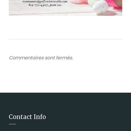
Commentaires sont fermés.
Contact Info