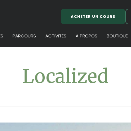
ACHETER UN COURS
ES
PARCOURS
ACTIVITÉS
À PROPOS
BOUTIQUE
Localized