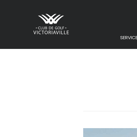
SERVIC