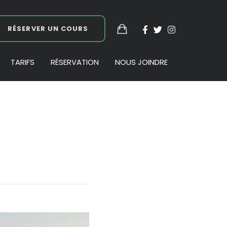
RÉSERVER UN COURS
TARIFS
RÉSERVATION
NOUS JOINDRE