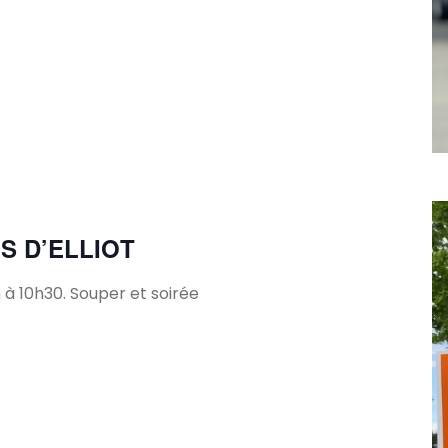
S D’ELLIOT
 à 10h30. Souper et soirée