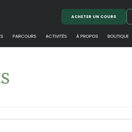
ACHETER UN COURS
ES
PARCOURS
ACTIVITÉS
À PROPOS
BOUTIQUE
s