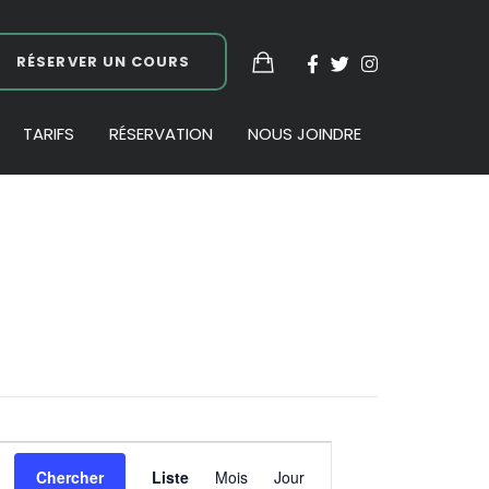
RÉSERVER UN COURS
TARIFS
RÉSERVATION
NOUS JOINDRE
Navigation
Chercher
Liste
Mois
Jour