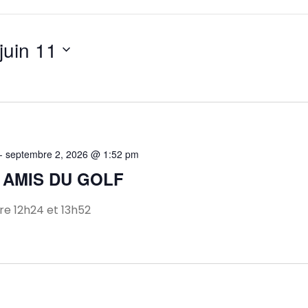
juin 11
-
septembre 2, 2026 @ 1:52 pm
 AMIS DU GOLF
e 12h24 et 13h52