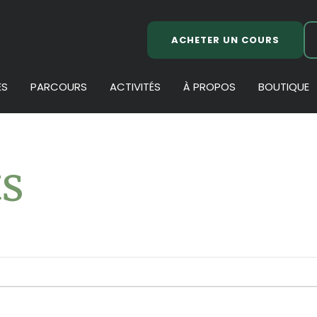
ACHETER UN COURS
ES
PARCOURS
ACTIVITÉS
À PROPOS
BOUTIQUE
s