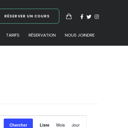
RÉSERVER UN COURS
TARIFS
RÉSERVATION
NOUS JOINDRE
Navigation
Chercher
Liste
Mois
Jour