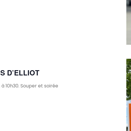
S D’ELLIOT
 à 10h30. Souper et soirée