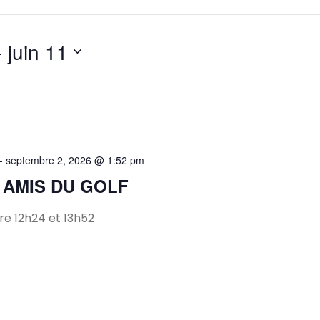
- 
juin 11
-
septembre 2, 2026 @ 1:52 pm
 AMIS DU GOLF
e 12h24 et 13h52