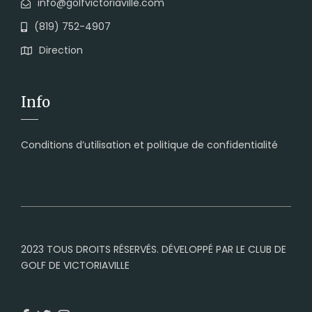
info@golfvictoriaville.com
(819) 752-4907
Direction
Info
Conditions d’utilisation et politique de confidentialité
2023 TOUS DROITS RÉSERVÉS. DÉVELOPPÉ PAR LE CLUB DE
GOLF DE VICTORIAVILLE