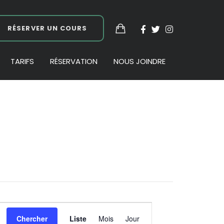
RÉSERVER UN COURS
TARIFS
RÉSERVATION
NOUS JOINDRE
Navigation
Chercher
Liste
Mois
Jour