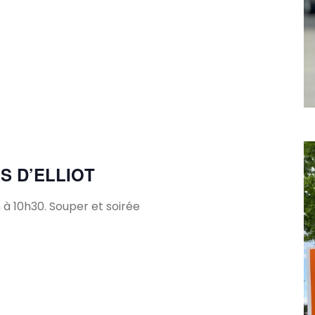
S D’ELLIOT
 à 10h30. Souper et soirée