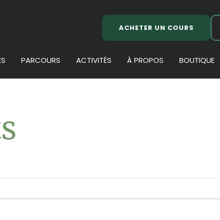
ACHETER UN COURS
ES
PARCOURS
ACTIVITÉS
À PROPOS
BOUTIQUE
s