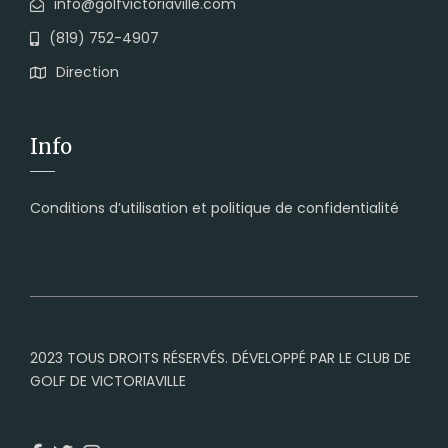
info@golfvictoriaville.com
(819) 752-4907
Direction
Info
Conditions d’utilisation et politique de confidentialité
2023 TOUS DROITS RÉSERVÉS. DÉVELOPPÉ PAR LE CLUB DE
GOLF DE VICTORIAVILLE