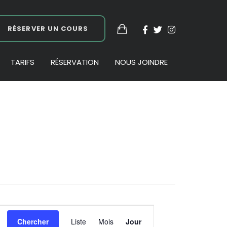
RÉSERVER UN COURS
TARIFS
RÉSERVATION
NOUS JOINDRE
Navigation
Chercher
Liste
Mois
Jour