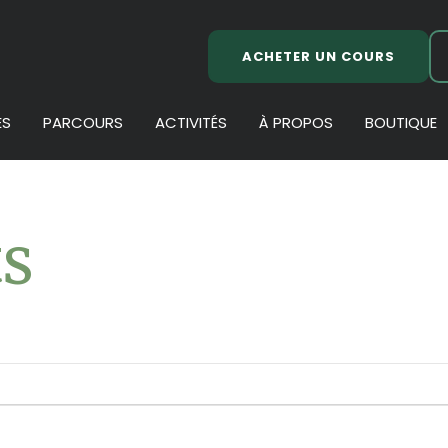
ACHETER UN COURS
ES
PARCOURS
ACTIVITÉS
À PROPOS
BOUTIQUE
s