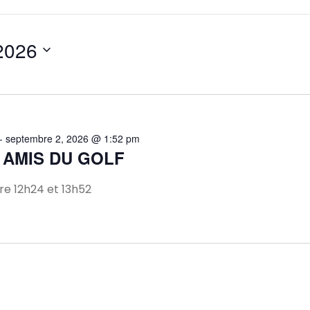
 2026
-
septembre 2, 2026 @ 1:52 pm
 AMIS DU GOLF
e 12h24 et 13h52