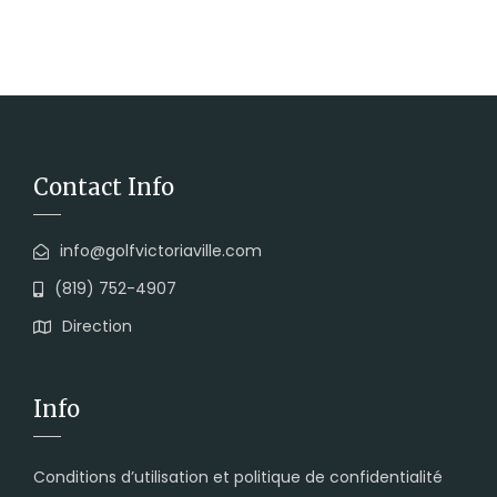
Contact Info
info@golfvictoriaville.com
(819) 752-4907
Direction
Info
Conditions d’utilisation et politique de confidentialité