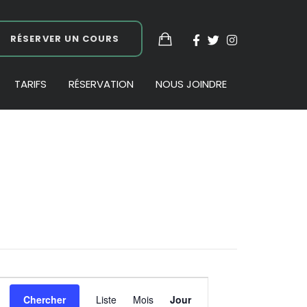
RÉSERVER UN COURS
TARIFS
RÉSERVATION
NOUS JOINDRE
Navigation
Chercher
Liste
Mois
Jour