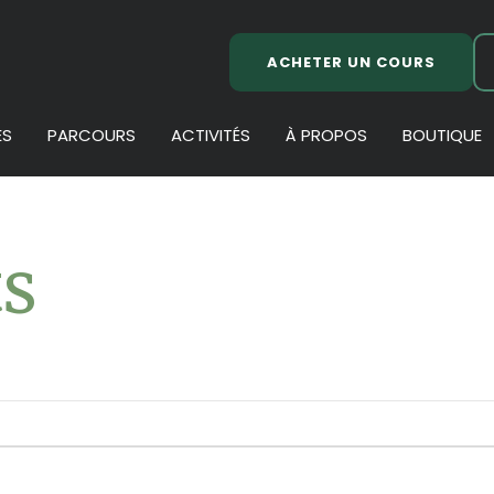
ACHETER UN COURS
ES
PARCOURS
ACTIVITÉS
À PROPOS
BOUTIQUE
s