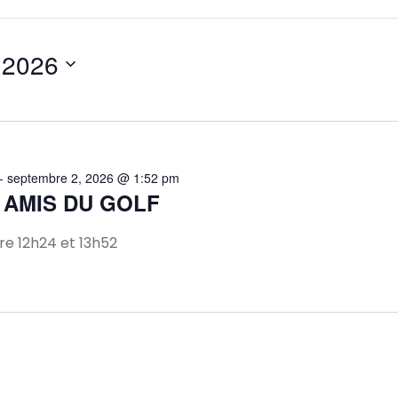
 2026
-
septembre 2, 2026 @ 1:52 pm
 AMIS DU GOLF
e 12h24 et 13h52