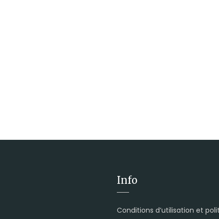
Info
Conditions d’utilisation et pol