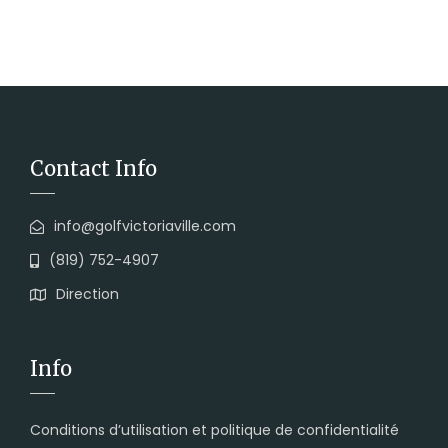
Contact Info
info@golfvictoriaville.com
(819) 752-4907
Direction
Info
Conditions d’utilisation et politique de confidentialité