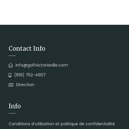
Contact Info
info@golfvictoriaville.com
(819) 752-4907
Direction
Info
Conditions d’utilisation et politique de confidentialité