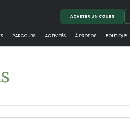
ACHETER UN COURS
ES
PARCOURS
ACTIVITÉS
À PROPOS
BOUTIQUE
s