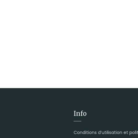
Info
Conditions d’utilisation et pol