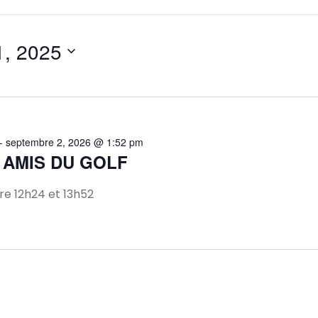
1, 2025
-
septembre 2, 2026 @ 1:52 pm
 AMIS DU GOLF
e 12h24 et 13h52