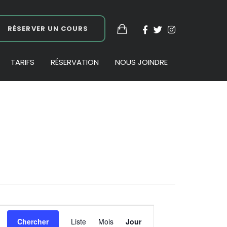
RÉSERVER UN COURS
TARIFS
RÉSERVATION
NOUS JOINDRE
Navigation
Chercher
Liste
Mois
Jour