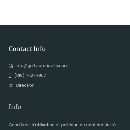
Contact Info
info@golfvictoriaville.com
(819) 752-4907
Direction
Info
Conditions d’utilisation et politique de confidentialité