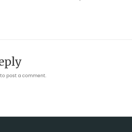
eply
to post a comment.