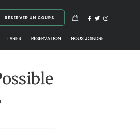
RÉSERVER UN COURS
TARIFS
RÉSERVATION
NOUS JOINDRE
ossible
8