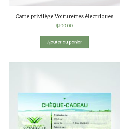
Carte privilège Voiturettes électriques
$
100.00
Ajouter au panier