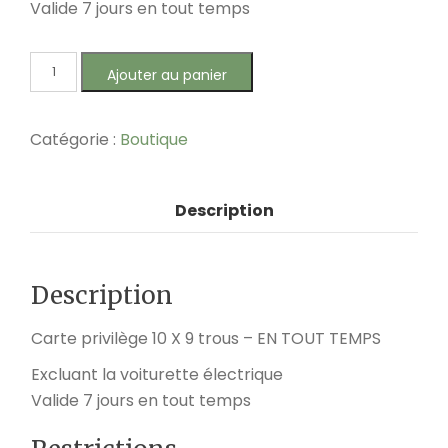
Valide 7 jours en tout temps
Ajouter au panier
Catégorie :
Boutique
Description
Description
Carte privilège 10 X 9 trous – EN TOUT TEMPS
Excluant la voiturette électrique
Valide 7 jours en tout temps