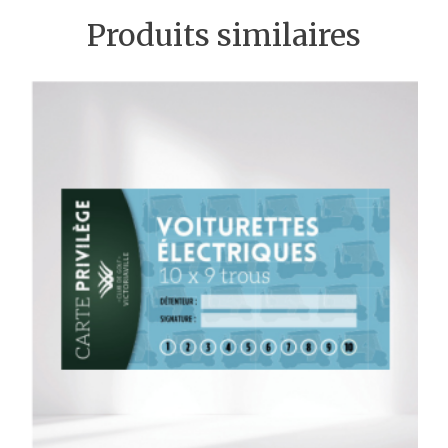
Produits similaires