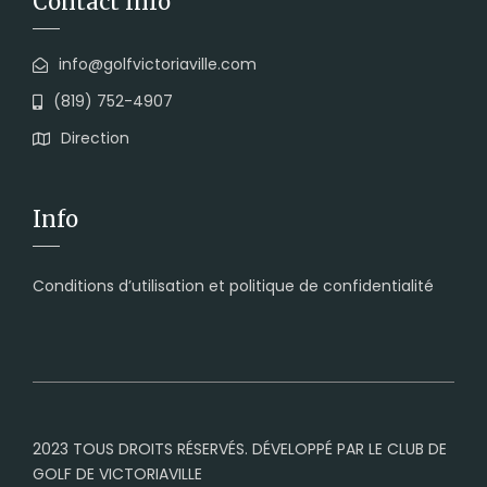
Contact Info
info@golfvictoriaville.com
(819) 752-4907
Direction
Info
Conditions d’utilisation et politique de confidentialité
2023 TOUS DROITS RÉSERVÉS. DÉVELOPPÉ PAR LE CLUB DE
GOLF DE VICTORIAVILLE