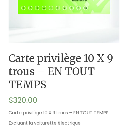
Carte privilège 10 X 9
trous – EN TOUT
TEMPS
$
320.00
Carte privilège 10 X 9 trous – EN TOUT TEMPS
Excluant la voiturette électrique