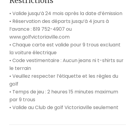
Restrictions
• Valide jusqu’à 24 mois après la date d’émission
• Réservation des départs jusqu’à 4 jours à
l’avance : 819 752-4907 ou
www.golfvictoriaville.com
• Chaque carte est valide pour 9 trous excluant
la voiture électrique
• Code vestimentaire : Aucun jeans ni t-shirts sur
le terrain
• Veuillez respecter l’étiquette et les règles du
golf
• Temps de jeu : 2 heures 15 minutes maximum
par 9 trous
• Valide au Club de golf Victoriaville seulement