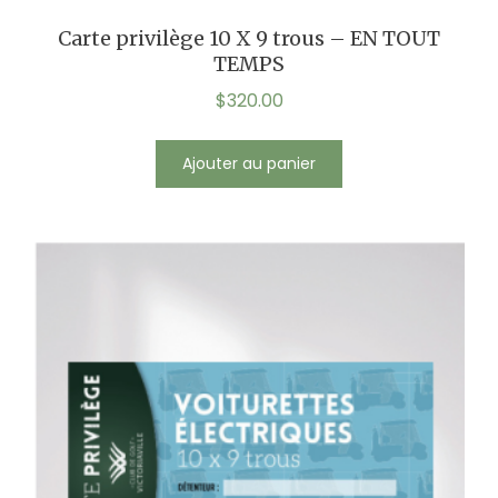
Carte privilège 10 X 9 trous – EN TOUT
TEMPS
$
320.00
Ajouter au panier