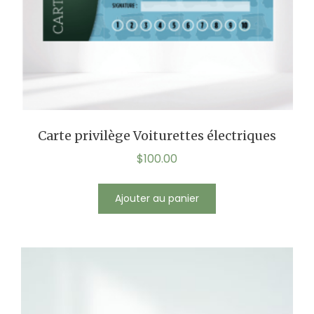
Carte privilège Voiturettes électriques
$
100.00
Ajouter au panier