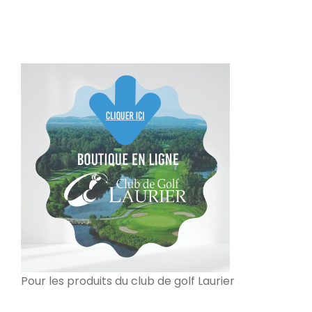
Pour les produits du club de golf Laurier