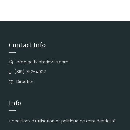
Contact Info
info@golfvictoriaville.com
(819) 752-4907
Direction
Info
Conditions d’utilisation et politique de confidentialité