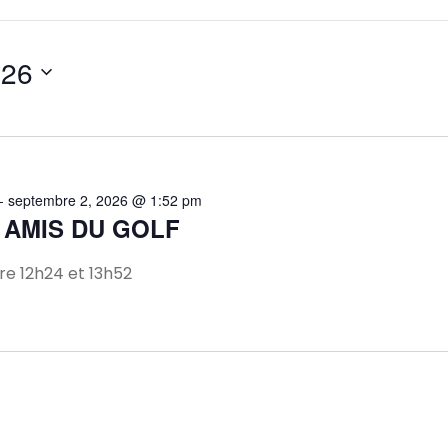
026
-
septembre 2, 2026 @ 1:52 pm
 AMIS DU GOLF
e 12h24 et 13h52