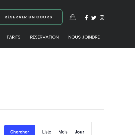
RÉSERVER UN COURS
TARIFS
RÉSERVATION
NOUS JOINDRE
Navigation
Chercher
Liste
Mois
Jour