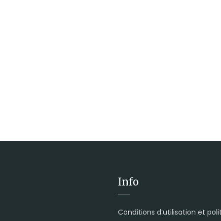
Info
Conditions d’utilisation et pol