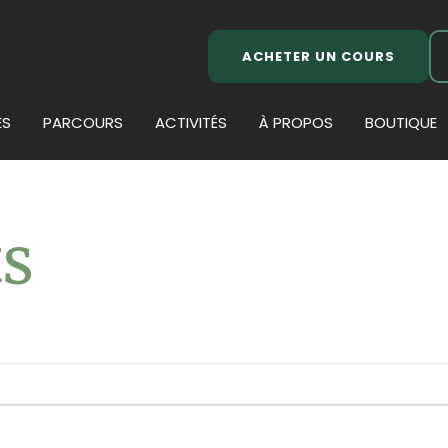
ACHETER UN COURS
ES
PARCOURS
ACTIVITÉS
À PROPOS
BOUTIQUE
s