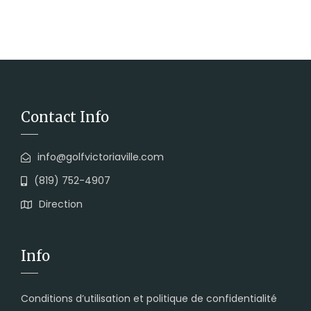
Contact Info
info@golfvictoriaville.com
(819) 752-4907
Direction
Info
Conditions d’utilisation et politique de confidentialité