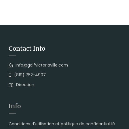
Contact Info
info@golfvictoriaville.com
(819) 752-4907
Direction
Info
Conditions d’utilisation et politique de confidentialité