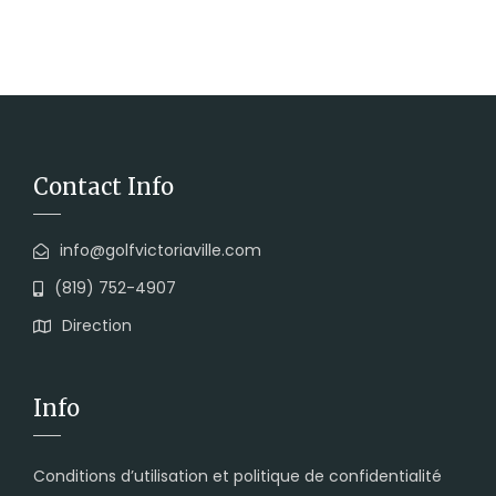
Contact Info
info@golfvictoriaville.com
(819) 752-4907
Direction
Info
Conditions d’utilisation et politique de confidentialité