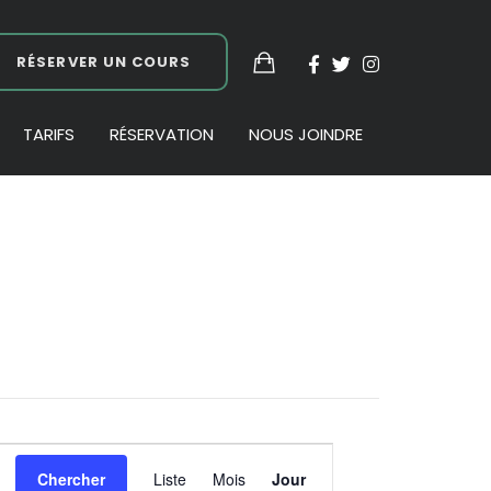
RÉSERVER UN COURS
TARIFS
RÉSERVATION
NOUS JOINDRE
Navigation
Chercher
Liste
Mois
Jour