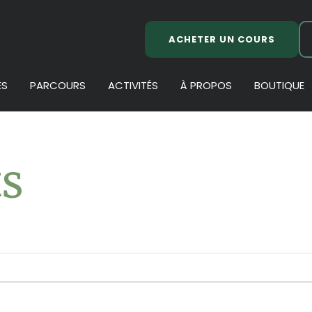
ACHETER UN COURS
ES
PARCOURS
ACTIVITÉS
À PROPOS
BOUTIQUE
s