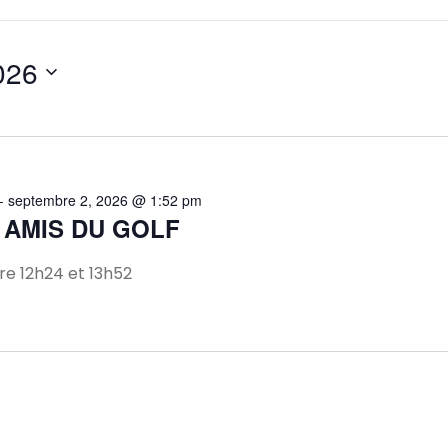
2026
-
septembre 2, 2026 @ 1:52 pm
 AMIS DU GOLF
e 12h24 et 13h52