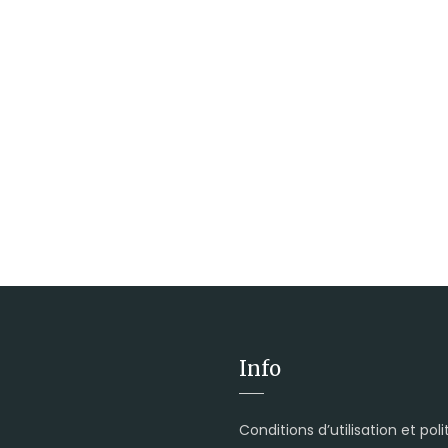
Info
Conditions d’utilisation et pol