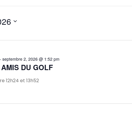
2026
-
septembre 2, 2026 @ 1:52 pm
 AMIS DU GOLF
e 12h24 et 13h52