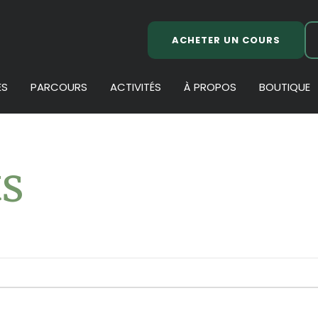
ACHETER UN COURS
ES
PARCOURS
ACTIVITÉS
À PROPOS
BOUTIQUE
s