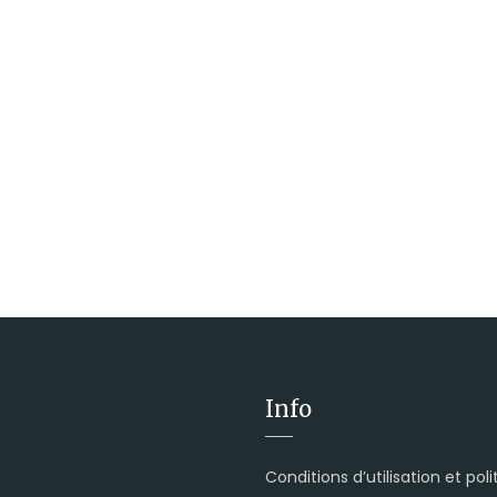
Info
Conditions d’utilisation et pol