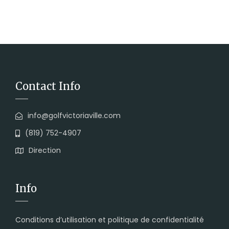
Contact Info
info@golfvictoriaville.com
(819) 752-4907
Direction
Info
Conditions d’utilisation et politique de confidentialité