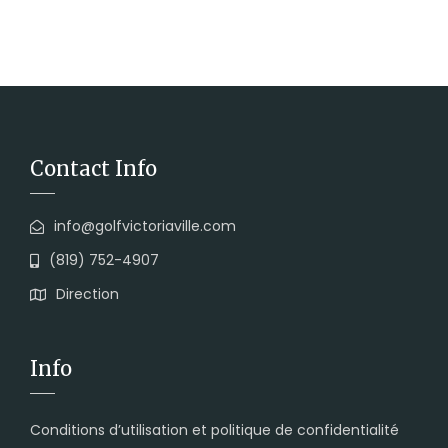
Contact Info
info@golfvictoriaville.com
(819) 752-4907
Direction
Info
Conditions d’utilisation et politique de confidentialité