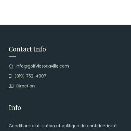
Contact Info
info@golfvictoriaville.com
(819) 752-4907
Direction
Info
Conditions d’utilisation et politique de confidentialité