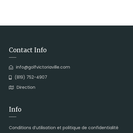
Contact Info
info@golfvictoriaville.com
(819) 752-4907
Direction
Info
Conditions d’utilisation et politique de confidentialité