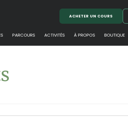
ACHETER UN COURS
ES
PARCOURS
ACTIVITÉS
À PROPOS
BOUTIQUE
s