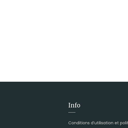
Info
Conditions d’utilisation et pol