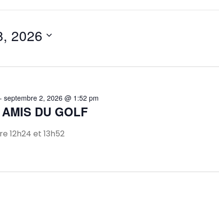
8, 2026
-
septembre 2, 2026 @ 1:52 pm
 AMIS DU GOLF
e 12h24 et 13h52