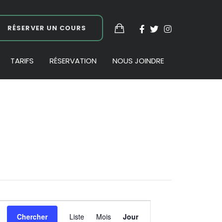
RÉSERVER UN COURS
TARIFS
RÉSERVATION
NOUS JOINDRE
Navigation
Chercher
Liste
Mois
Jour