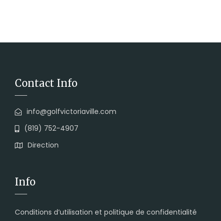
Contact Info
info@golfvictoriaville.com
(819) 752-4907
Direction
Info
Conditions d’utilisation et politique de confidentialité