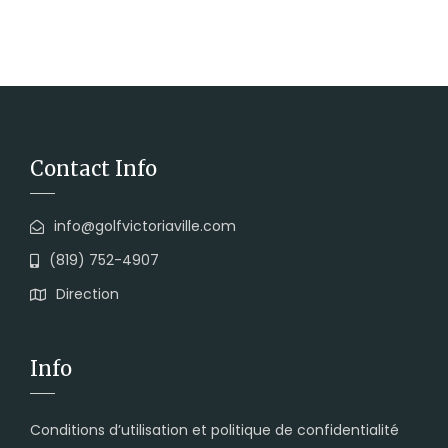
Contact Info
info@golfvictoriaville.com
(819) 752-4907
Direction
Info
Conditions d’utilisation et politique de confidentialité