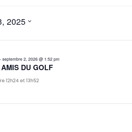
3, 2025
-
septembre 2, 2026 @ 1:52 pm
 AMIS DU GOLF
e 12h24 et 13h52