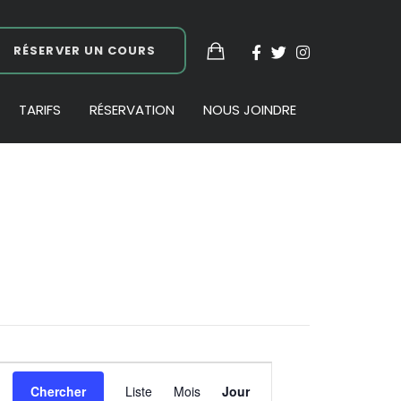
RÉSERVER UN COURS
TARIFS
RÉSERVATION
NOUS JOINDRE
Navigation
Chercher
Liste
Mois
Jour