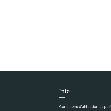
Info
Conditions d’utilisation et pol