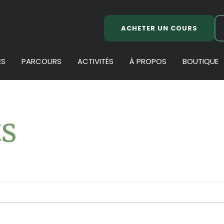
ACHETER UN COURS
ES
PARCOURS
ACTIVITÉS
À PROPOS
BOUTIQUE
s