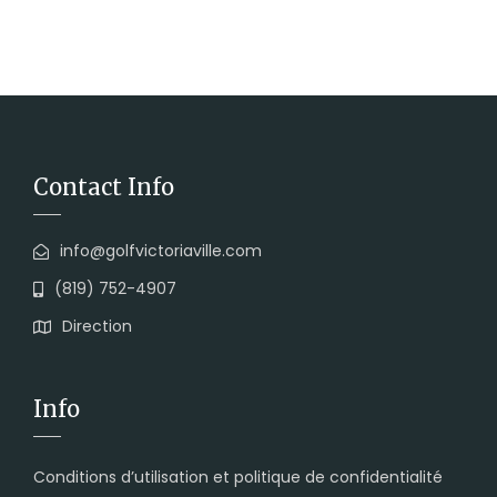
Contact Info
info@golfvictoriaville.com
(819) 752-4907
Direction
Info
Conditions d’utilisation et politique de confidentialité