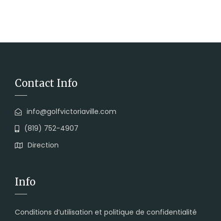
Contact Info
info@golfvictoriaville.com
(819) 752-4907
Direction
Info
Conditions d’utilisation et politique de confidentialité