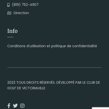
(819) 752-4907
Direction
Info
Conditions d’utilisation et politique de confidentialité
2023 TOUS DROITS RÉSERVÉS. DÉVELOPPÉ PAR LE CLUB DE
GOLF DE VICTORIAVILLE