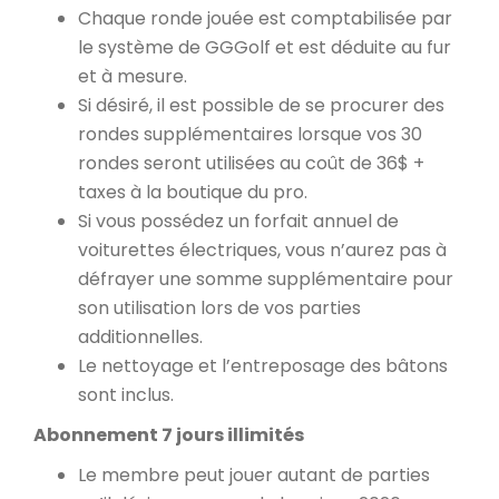
Chaque ronde jouée est comptabilisée par
le système de GGGolf et est déduite au fur
et à mesure.
Si désiré, il est possible de se procurer des
rondes supplémentaires lorsque vos 30
rondes seront utilisées au coût de 36$ +
taxes à la boutique du pro.
Si vous possédez un forfait annuel de
voiturettes électriques, vous n’aurez pas à
défrayer une somme supplémentaire pour
son utilisation lors de vos parties
additionnelles.
Le nettoyage et l’entreposage des bâtons
sont inclus.
Abonnement 7 jours illimités
Le membre peut jouer autant de parties