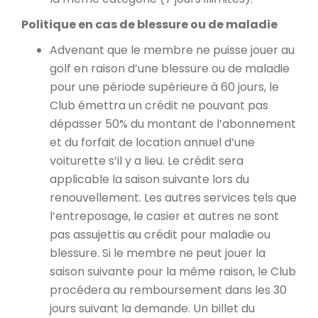
Politique en cas de blessure ou de maladie
Advenant que le membre ne puisse jouer au
golf en raison d’une blessure ou de maladie
pour une période supérieure à 60 jours, le
Club émettra un crédit ne pouvant pas
dépasser 50% du montant de l’abonnement
et du forfait de location annuel d’une
voiturette s’il y a lieu. Le crédit sera
applicable la saison suivante lors du
renouvellement. Les autres services tels que
l’entreposage, le casier et autres ne sont
pas assujettis au crédit pour maladie ou
blessure. Si le membre ne peut jouer la
saison suivante pour la même raison, le Club
procédera au remboursement dans les 30
jours suivant la demande. Un billet du