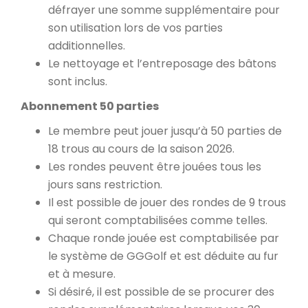
défrayer une somme supplémentaire pour
son utilisation lors de vos parties
additionnelles.
Le nettoyage et l’entreposage des bâtons
sont inclus.
Abonnement 50 parties
Le membre peut jouer jusqu’à 50 parties de
18 trous au cours de la saison 2026.
Les rondes peuvent être jouées tous les
jours sans restriction.
Il est possible de jouer des rondes de 9 trous
qui seront comptabilisées comme telles.
Chaque ronde jouée est comptabilisée par
le système de GGGolf et est déduite au fur
et à mesure.
Si désiré, il est possible de se procurer des