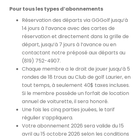
Pour tous les types d’abonnements
Réservation des départs via GGGolf jusqu’à
14 jours à l’avance avec des cartes de
réservation et directement dans la grille de
départ, jusqu’à 7 jours à l’avance ou en
contactant notre préposé aux départs au
(819) 752-4907.
Chaque membre a le droit de jouer jusqu’à 5
rondes de 18 trous au Club de golf Laurier, en
tout temps, à seulement 40$ taxes incluses.
Si le membre possède un forfait de location
annuel de voiturette, il sera honoré.
Une fois les cinq parties jouées, le tarif
régulier s’appliquera.
Votre abonnement 2026 sera valide du 15
avril au 15 octobre 2026 selon les conditions