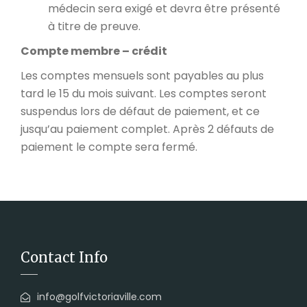
médecin sera exigé et devra être présenté
à titre de preuve.
Compte membre – crédit
Les comptes mensuels sont payables au plus
tard le 15 du mois suivant. Les comptes seront
suspendus lors de défaut de paiement, et ce
jusqu’au paiement complet. Après 2 défauts de
paiement le compte sera fermé.
Contact Info
info@golfvictoriaville.com