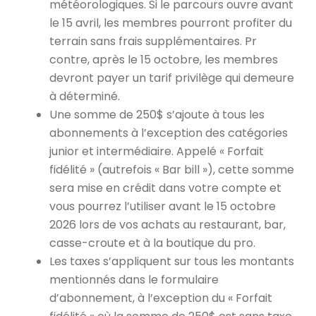
météorologiques. Si le parcours ouvre avant
le 15 avril, les membres pourront profiter du
terrain sans frais supplémentaires. Pr
contre, après le 15 octobre, les membres
devront payer un tarif privilège qui demeure
à déterminé.
Une somme de 250$ s’ajoute à tous les
abonnements à l’exception des catégories
junior et intermédiaire. Appelé « Forfait
fidélité » (autrefois « Bar bill »), cette somme
sera mise en crédit dans votre compte et
vous pourrez l’utiliser avant le 15 octobre
2026 lors de vos achats au restaurant, bar,
casse-croute et à la boutique du pro.
Les taxes s’appliquent sur tous les montants
mentionnés dans le formulaire
d’abonnement, à l’exception du « Forfait