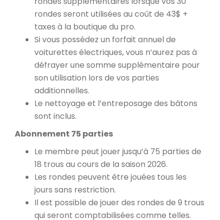
rondes supplémentaires lorsque vos 30
rondes seront utilisées au coût de 43$ +
taxes à la boutique du pro.
Si vous possédez un forfait annuel de
voiturettes électriques, vous n’aurez pas à
défrayer une somme supplémentaire pour
son utilisation lors de vos parties
additionnelles.
Le nettoyage et l’entreposage des bâtons
sont inclus.
Abonnement 75 parties
Le membre peut jouer jusqu’à 75 parties de
18 trous au cours de la saison 2026.
Les rondes peuvent être jouées tous les
jours sans restriction.
Il est possible de jouer des rondes de 9 trous
qui seront comptabilisées comme telles.