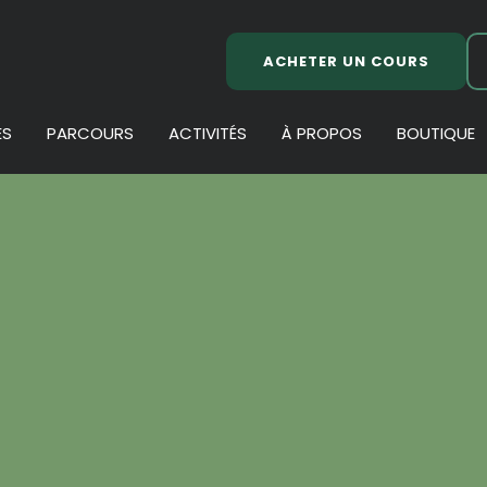
ACHETER UN COURS
ES
PARCOURS
ACTIVITÉS
À PROPOS
BOUTIQUE