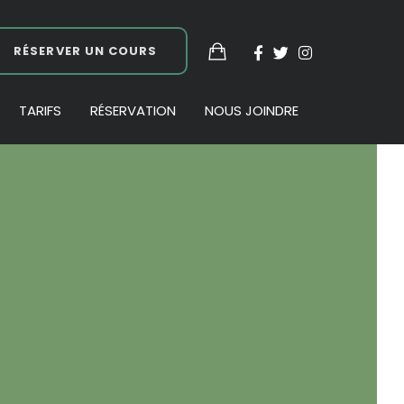
RÉSERVER UN COURS
TARIFS
RÉSERVATION
NOUS JOINDRE