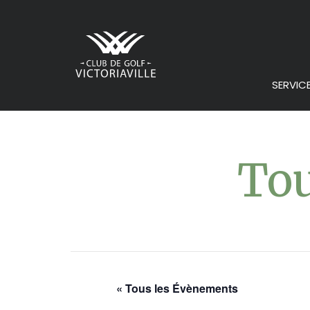
SERVIC
Tou
« Tous les Évènements