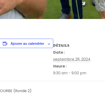
Ajouter au calendrier
DÉTAILS
Date :
septembre 28, 2024
Heure :
9:30 am - 9:00 pm
TOURBE (Ronde 2)