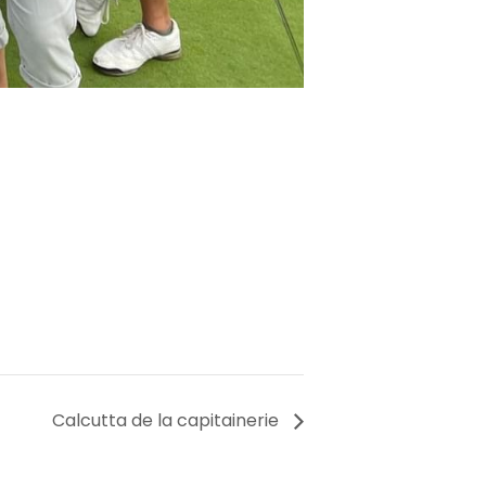
Calcutta de la capitainerie