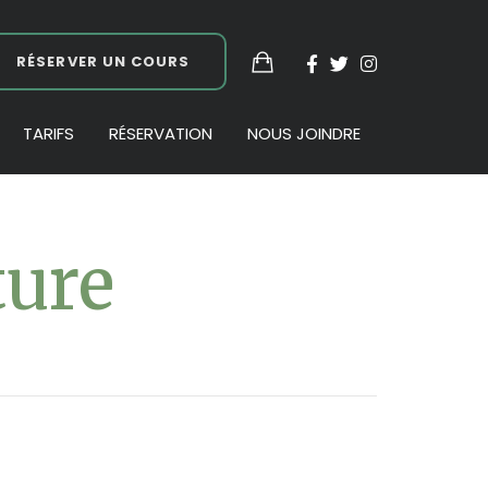
RÉSERVER UN COURS
TARIFS
RÉSERVATION
NOUS JOINDRE
ture