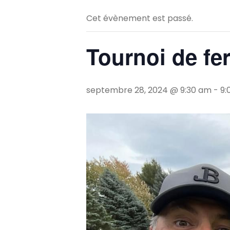
Cet évènement est passé.
Tournoi de fe
septembre 28, 2024 @ 9:30 am
-
9: